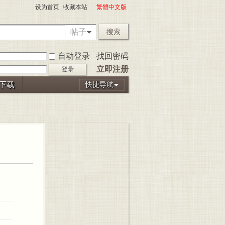
设为首页
收藏本站
繁體中文版
帖子
搜索
自动登录
找回密码
立即注册
登录
P下载
快捷导航