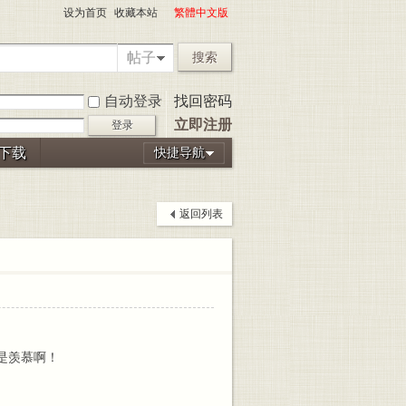
设为首页
收藏本站
繁體中文版
帖子
搜索
自动登录
找回密码
立即注册
登录
P下载
快捷导航
返回列表
是羡慕啊！